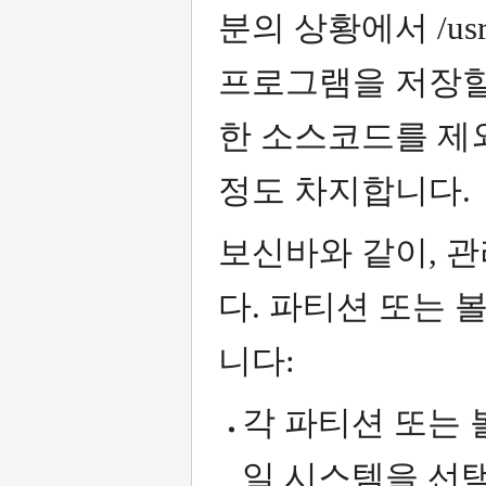
분의 상황에서 /u
프로그램을 저장할
한 소스코드를 제외
정도 차지합니다.
보신바와 같이, 
다. 파티션 또는 
니다:
각 파티션 또는 
일 시스템을 선