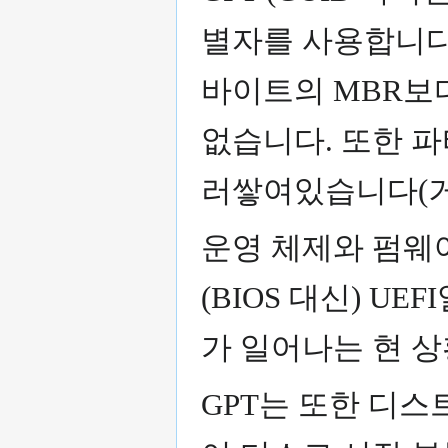
별자를 사용합니다.
바이트의 MBR보
없습니다. 또한 파
러쌓여있습니다(거의
운영 체제와 펌웨
(BIOS 대신) UE
가 일어나는 현 상
GPT는 또한 디스