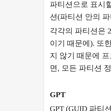
파티션으로 표시할
션(파티션 안의 파
각각의 파티션은 2
이기 때문에). 또
지 않기 때문에 
면, 모든 파티션 
GPT
GPT (GUID 파