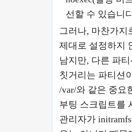
선할 수 있습니
그러나, 마찬가지
제대로 설정하지 
남지만, 다른 파티
칫거리는 파티션이 
/var/와 같은 
부팅 스크립트를 
관리자가 initra