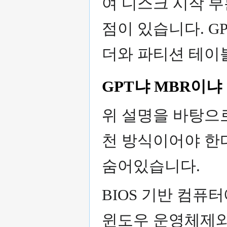
여 디스크 시작 부
점이 있습니다. G
더와 파티션 테이
GPT냐 MBR이냐
위 설명을 바탕으로
천 방식이어야 한
숨어있습니다.
BIOS 기반 컴퓨
윈도우 운영체제와