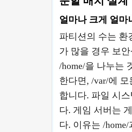
분할 배치 설계
얼마나 크게 얼마
파티션의 수는 환경
가 많을 경우 보
/home/을 나누
한다면, /var/에
합니다. 파일 시
다. 게임 서버는 게
다. 이유는 /hom