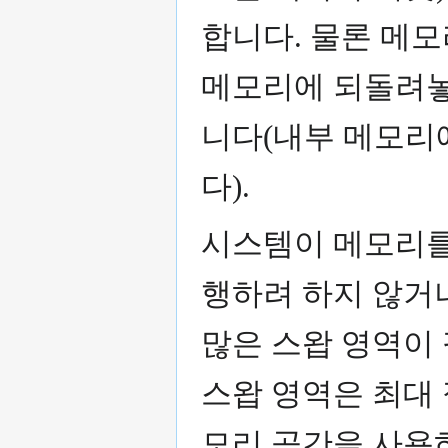
합니다. 물론 메
메모리에 되돌려놓
니다(내부 메모리
다).
시스템이 메모리를
행하려 하지 않거
많은 스왑 영역이
스왑 영역은 최대
모리 공간을 사용