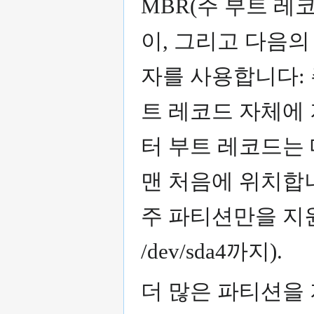
MBR(주 부트 레
이, 그리고 다음의
자를 사용합니다: 
트 레코드 자체에
터 부트 레코드는 
맨 처음에 위치합니
주 파티션만을 지원합
/dev/sda4까지).
더 많은 파티션을