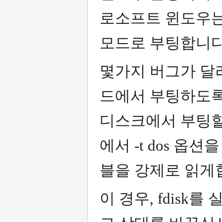
로소프트 윈도우는 
모드로 부팅합니다
몇가지 버그가 달려있
드에서 부팅하도록 
디스크에서 부팅할 때
에서 -t dos 옵
블을 강제로 읽게
이 경우, fdisk