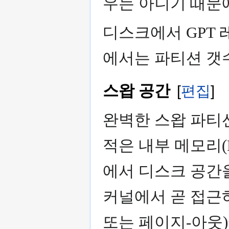
우는 아니기 때문
디스크에서 GPT 
에서는 파티션 갯
스왑 공간
[
편집
]
완벽한 스왑 파티션
적은 내부 메모리(
에서 디스크 공간
커널에서 곧 접근
또는 페이지-아웃