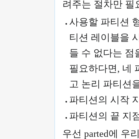
려주는 절차만 필
사용할 파티션 형식
티션 레이블을 사
들 수 없다는 점
필요하다면, 네 
고 논리 파티션
파티션의 시작 지
파티션의 끝 지점(
우선 parted에