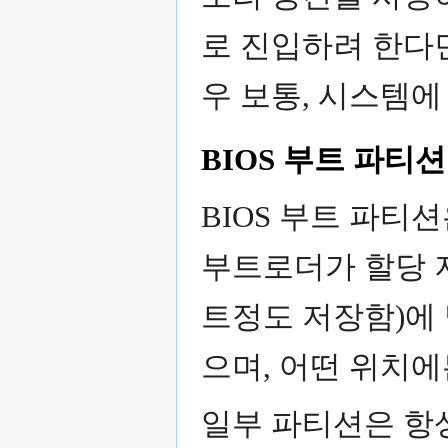
로 진입하려 한다면
우 보통, 시스템
BIOS 부트 파티션
BIOS 부트 파티션
부트로더가 할당 
트정도 저장함)에 
으며, 어떤 위치에
일부 파티션은 항