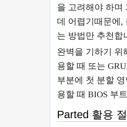
을 고려해야 하며
데 어렵기때문에,
는 방법만 추천합
완벽을 기하기 위해
용할 때 또는 GR
부분에 첫 분할 영
용할 때 BIOS 
Parted 활용 