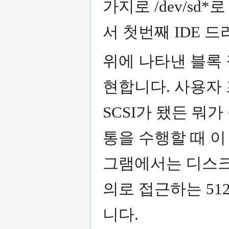
가지로 /dev/s
서 첫번째 IDE 드
위에 나타낸 블록
현합니다. 사용자 
SCSI가 됐든 뭐
통을 수행할 때 이
그램에서는 디스크
의로 접근하는 51
니다.