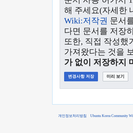
해 주세요(자세한
Wiki:저작권
문서를
다면 문서를 저장하
또한, 직접 작성했
가져왔다는 것을 
가 없이 저장하지 
개인정보처리방침
Ubuntu Korea Community W