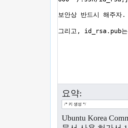
요약:
Ubuntu Korea C
문서 사용 허가서 