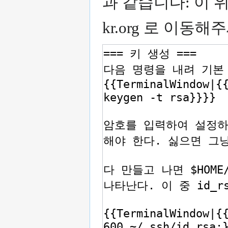
과 같습니다: 이 위
kr.org 로 이동해